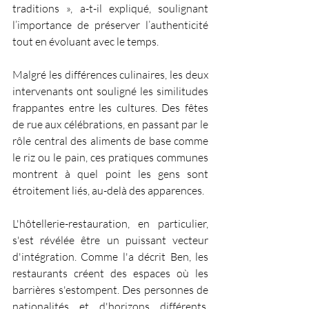
traditions », a-t-il expliqué, soulignant 
l’importance de préserver l’authenticité 
tout en évoluant avec le temps.
Malgré les différences culinaires, les deux 
intervenants ont souligné les similitudes 
frappantes entre les cultures. Des fêtes 
de rue aux célébrations, en passant par le 
rôle central des aliments de base comme 
le riz ou le pain, ces pratiques communes 
montrent à quel point les gens sont 
étroitement liés, au-delà des apparences.
L'hôtellerie-restauration, en particulier, 
s'est révélée être un puissant vecteur 
d'intégration. Comme l'a décrit Ben, les 
restaurants créent des espaces où les 
barrières s'estompent. Des personnes de 
nationalités et d'horizons différents, 