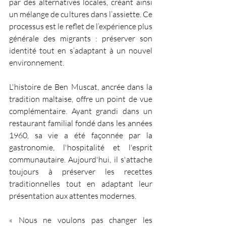
par des alternatives locales, créant ainsi 
un mélange de cultures dans l’assiette. Ce 
processus est le reflet de l’expérience plus 
générale des migrants : préserver son 
identité tout en s’adaptant à un nouvel 
environnement.
L'histoire de Ben Muscat, ancrée dans la 
tradition maltaise, offre un point de vue 
complémentaire. Ayant grandi dans un 
restaurant familial fondé dans les années 
1960, sa vie a été façonnée par la 
gastronomie, l'hospitalité et l'esprit 
communautaire. Aujourd'hui, il s'attache 
toujours à préserver les recettes 
traditionnelles tout en adaptant leur 
présentation aux attentes modernes.
« Nous ne voulons pas changer les 