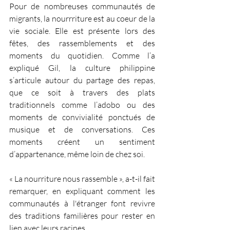
Pour de nombreuses communautés de 
migrants, la nourrriture est au coeur de la 
vie sociale. 
Elle est présente lors des 
fêtes, des rassemblements et des 
moments du quotidien. Comme l’a 
expliqué Gil, la culture philippine 
s’articule autour du partage des repas, 
que ce soit à travers des plats 
traditionnels comme l’adobo ou des 
moments de convivialité ponctués de 
musique et de conversations. Ces 
moments créent un sentiment 
d’appartenance, même loin de chez soi.
« La nourriture nous rassemble », a-t-il fait 
remarquer, en expliquant comment les 
communautés à l'étranger font revivre 
des traditions familières pour rester en 
lien avec leurs racines.