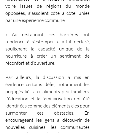
voire issues de régions du monde 
opposées, s'assoient côte à côte, unies 
par une expérience commune.
« Au restaurant, ces barrières ont 
tendance à s’estomper », a-t-il déclaré, 
soulignant la capacité unique de la 
nourriture à créer un sentiment de 
réconfort et d’ouverture.
Par ailleurs, la discussion a mis en 
évidence certains défis, notamment les 
préjugés liés aux aliments peu familiers. 
L'éducation et la familiarisation ont été 
identifiées comme des éléments clés pour 
surmonter ces obstacles. En 
encourageant les gens à découvrir de 
nouvelles cuisines, les communautés 