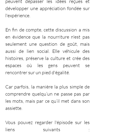
peuvent dépasser les idées reçues et 
développer une appréciation fondée sur 
l'expérience.
En fin de compte, cette discussion a mis 
en évidence que la nourriture n'est pas 
seulement une question de goût, mais 
aussi de lien social. Elle véhicule des 
histoires, préserve la culture et crée des 
espaces où les gens peuvent se 
rencontrer sur un pied d'égalité.
Car parfois, la manière la plus simple de 
comprendre quelqu’un ne passe pas par 
les mots, mais par ce qu’il met dans son 
assiette.
Vous pouvez regarder l'épisode sur les 
liens suivants : 