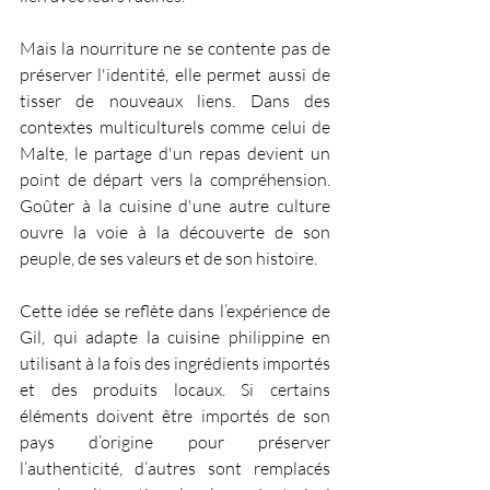
Mais la nourriture ne se contente pas de 
préserver l'identité, elle permet aussi de 
tisser de nouveaux liens. Dans des 
contextes multiculturels comme celui de 
Malte, le partage d'un repas devient un 
point de départ vers la compréhension. 
Goûter à la cuisine d'une autre culture 
ouvre la voie à la découverte de son 
peuple, de ses valeurs et de son histoire.
Cette idée se reflète dans l’expérience de 
Gil, qui adapte la cuisine philippine en 
utilisant à la fois des ingrédients importés 
et des produits locaux. Si certains 
éléments doivent être importés de son 
pays d’origine pour préserver 
l’authenticité, d’autres sont remplacés 