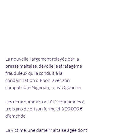
La nouvelle, largement relayée par la 
presse maltaise, dévoile le stratagème 
frauduleux qui a conduit à la 
condamnation d'Eboh, avec son 
compatriote Nigérian, Tony Ogbonna.
Les deux hommes ont été condamnés à 
trois ans de prison ferme et à 20 000 € 
d'amende.
La victime, une dame Maltaise âgée dont 