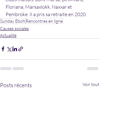
Floriana, Marsaxlokk, Naxxar et 
Pembroke. Il a pris sa retraite en 2020.
Sunday Eboh
Rencontres en ligne
Causes sociales
Actualité
Posts récents
Voir tout