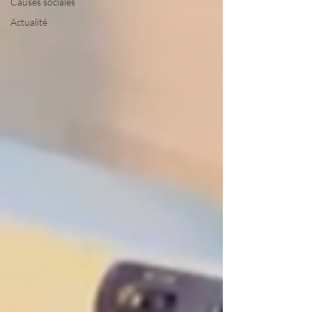
Causes sociales
Actualité