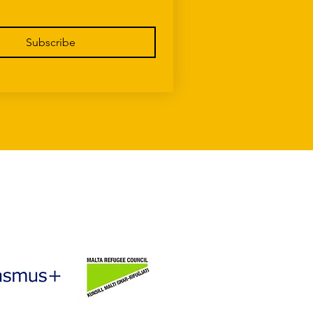
Subscribe