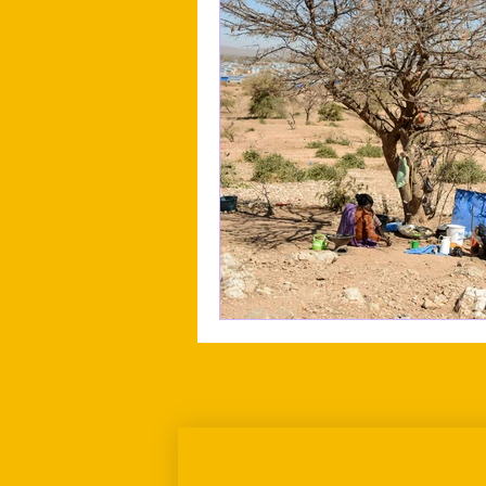
Sign up for our newslett