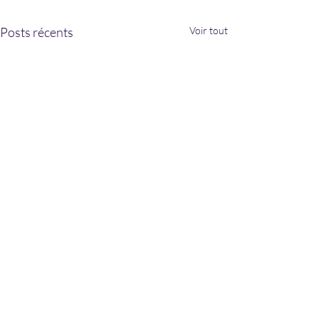
Posts récents
Voir tout