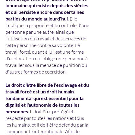
inhumaine qui existe depuis des siècles 
et qui persiste encore dans certaines 
parties du monde aujourd'hui
. Elle 
implique la propriété et le contrôle d'une 
personne par une autre, ainsi que 
l'utilisation du travail et des services de 
cette personne contre sa volonté. Le 
travail forcé, quant à lui, est une forme 
d'exploitation qui oblige une personne à 
travailler sous la menace de punition ou 
d'autres formes de coercition.
Le droit d'être libre de l'esclavage et du 
travail forcé est un droit humain 
fondamental qui est essentiel pour la 
dignité et l'autonomie de toutes les 
personnes
. Il doit être protégé et 
respecté par toutes les nations et tous 
les humains, et il doit être défendu par la 
communauté internationale. Afin de 