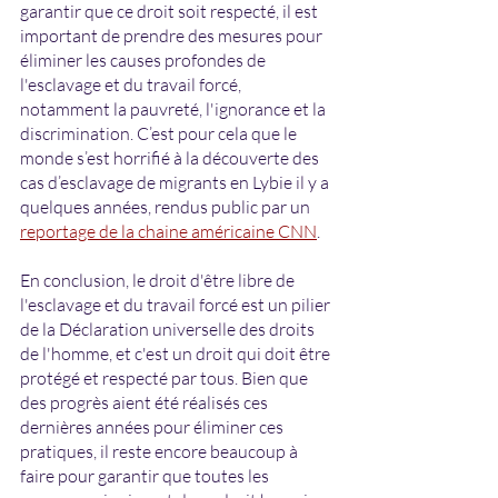
garantir que ce droit soit respecté, il est 
important de prendre des mesures pour 
éliminer les causes profondes de 
l'esclavage et du travail forcé, 
notamment la pauvreté, l'ignorance et la 
discrimination. C’est pour cela que le 
monde s’est horrifié à la découverte des 
cas d’esclavage de migrants en Lybie il y a 
quelques années, rendus public par un 
reportage de la chaine américaine CNN
.
En conclusion, le droit d'être libre de 
l'esclavage et du travail forcé est un pilier 
de la Déclaration universelle des droits 
de l'homme, et c'est un droit qui doit être 
protégé et respecté par tous. Bien que 
des progrès aient été réalisés ces 
dernières années pour éliminer ces 
pratiques, il reste encore beaucoup à 
faire pour garantir que toutes les 